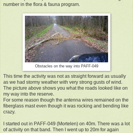
number in the flora & fauna program.
Obstacles on the way into PAFF-049
This time the activity was not as straight forward as usually
as we had stormy weather with very strong gusts of wind.
The picture above shows you what the roads looked like on
my way into the reserve.
For some reason though the antenna wires remained on the
fiberglass mast even though it was rocking and bending like
crazy.
I started out in PAFF-049 (Mortelen) on 40m. There was a lot
of activity on that band. Then I went up to 20m for again