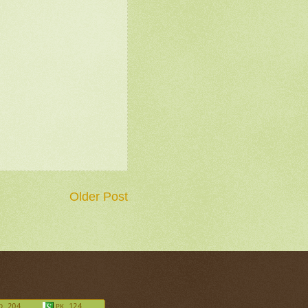
Older Post