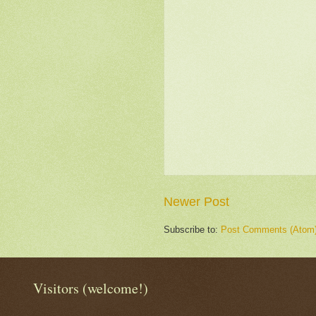
Newer Post
Subscribe to:
Post Comments (Atom
Visitors (welcome!)